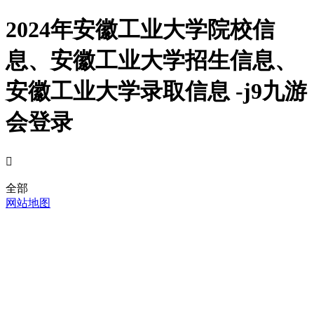
2024年安徽工业大学院校信
息、安徽工业大学招生信息、
安徽工业大学录取信息 -j9九游
会登录

全部
网站地图