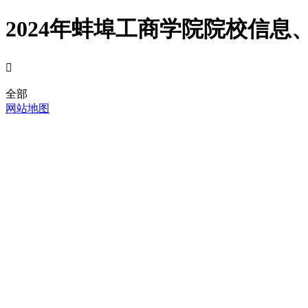
2024年蚌埠工商学院院校信息

全部
网站地图