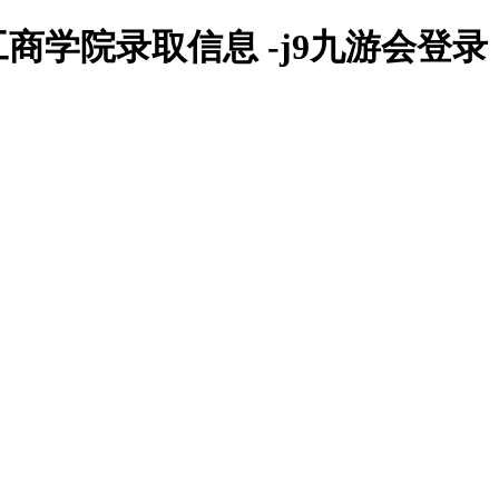
商学院录取信息 -j9九游会登录