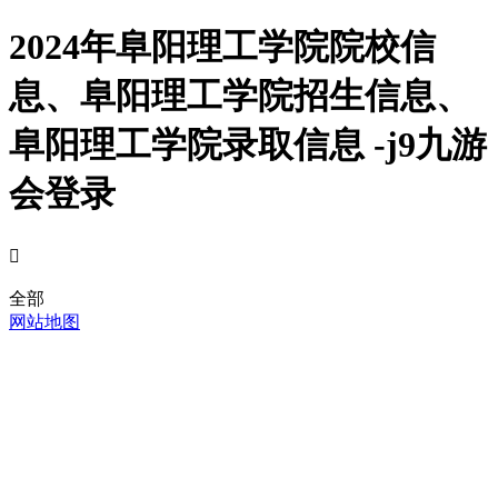
2024年阜阳理工学院院校信
息、阜阳理工学院招生信息、
阜阳理工学院录取信息 -j9九游
会登录

全部
网站地图