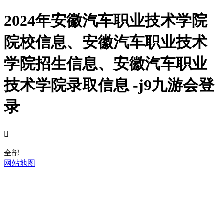
2024年安徽汽车职业技术学院
院校信息、安徽汽车职业技术
学院招生信息、安徽汽车职业
技术学院录取信息 -j9九游会登
录

全部
网站地图