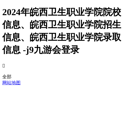
2024年皖西卫生职业学院院校
信息、皖西卫生职业学院招生
信息、皖西卫生职业学院录取
信息 -j9九游会登录

全部
网站地图