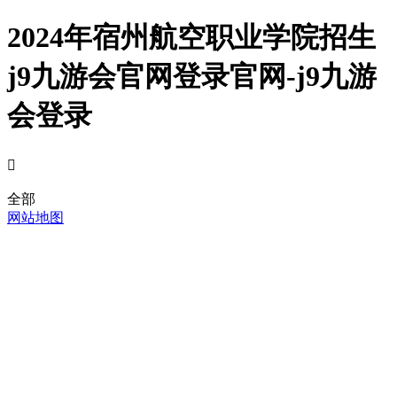
2024年宿州航空职业学院招生
j9九游会官网登录官网-j9九游
会登录

全部
网站地图