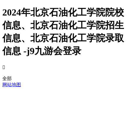
2024年北京石油化工学院院校
信息、北京石油化工学院招生
信息、北京石油化工学院录取
信息 -j9九游会登录

全部
网站地图