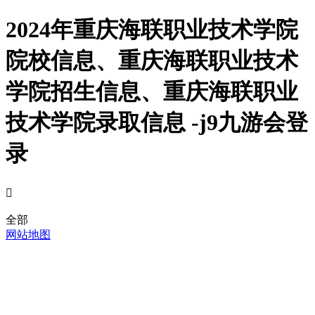
2024年重庆海联职业技术学院
院校信息、重庆海联职业技术
学院招生信息、重庆海联职业
技术学院录取信息 -j9九游会登
录

全部
网站地图