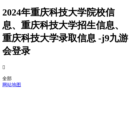
2024年重庆科技大学院校信
息、重庆科技大学招生信息、
重庆科技大学录取信息 -j9九游
会登录

全部
网站地图