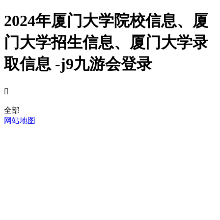
2024年厦门大学院校信息、厦
门大学招生信息、厦门大学录
取信息 -j9九游会登录

全部
网站地图