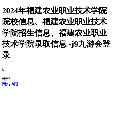
2024年福建农业职业技术学院
院校信息、福建农业职业技术
学院招生信息、福建农业职业
技术学院录取信息 -j9九游会登
录

全部
网站地图