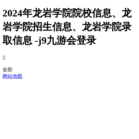
2024年龙岩学院院校信息、龙
岩学院招生信息、龙岩学院录
取信息 -j9九游会登录

全部
网站地图