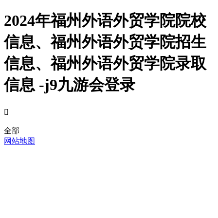
2024年福州外语外贸学院院校
信息、福州外语外贸学院招生
信息、福州外语外贸学院录取
信息 -j9九游会登录

全部
网站地图