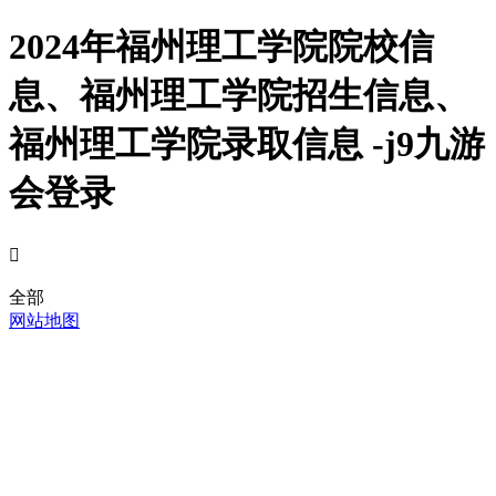
2024年福州理工学院院校信
息、福州理工学院招生信息、
福州理工学院录取信息 -j9九游
会登录

全部
网站地图