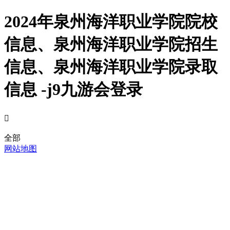
2024年泉州海洋职业学院院校
信息、泉州海洋职业学院招生
信息、泉州海洋职业学院录取
信息 -j9九游会登录

全部
网站地图