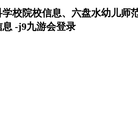
专科学校院校信息、六盘水幼儿师
 -j9九游会登录