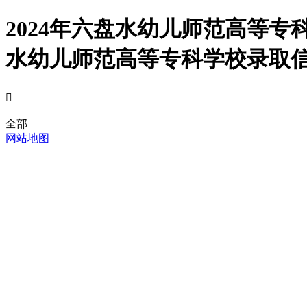
2024年六盘水幼儿师范高等
水幼儿师范高等专科学校录取信息

全部
网站地图