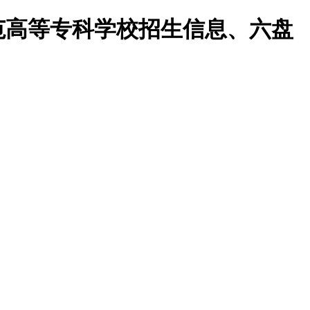
范高等专科学校招生信息、六盘