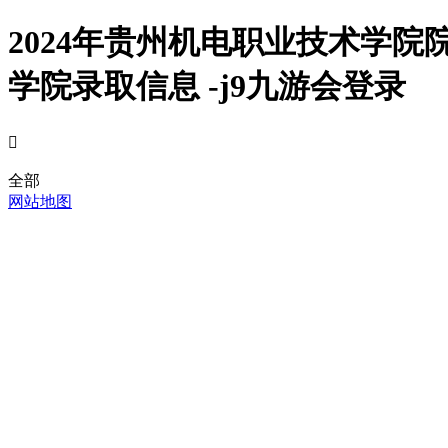
2024年贵州机电职业技术学
学院录取信息 -j9九游会登录

全部
网站地图