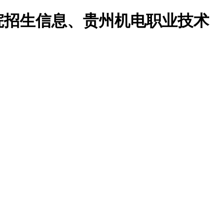
院招生信息、贵州机电职业技术