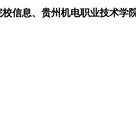
院院校信息、贵州机电职业技术学