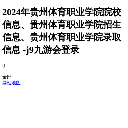
2024年贵州体育职业学院院校
信息、贵州体育职业学院招生
信息、贵州体育职业学院录取
信息 -j9九游会登录

全部
网站地图