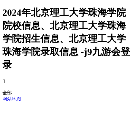
2024年北京理工大学珠海学院
院校信息、北京理工大学珠海
学院招生信息、北京理工大学
珠海学院录取信息 -j9九游会登
录

全部
网站地图