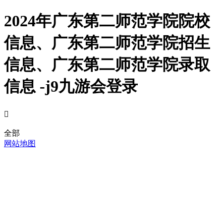
2024年广东第二师范学院院校
信息、广东第二师范学院招生
信息、广东第二师范学院录取
信息 -j9九游会登录

全部
网站地图