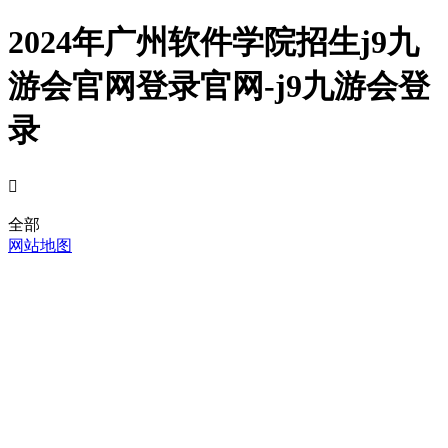
2024年广州软件学院招生j9九
游会官网登录官网-j9九游会登
录

全部
网站地图