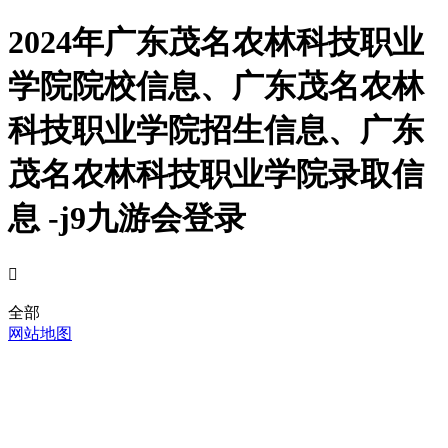
2024年广东茂名农林科技职业
学院院校信息、广东茂名农林
科技职业学院招生信息、广东
茂名农林科技职业学院录取信
息 -j9九游会登录

全部
网站地图