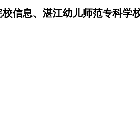
校院校信息、湛江幼儿师范专科学