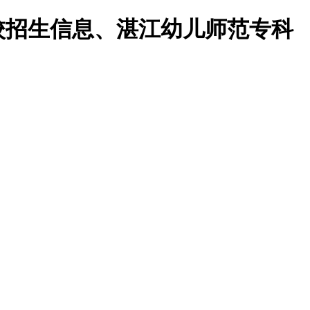
校招生信息、湛江幼儿师范专科