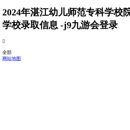
2024年湛江幼儿师范专科学
学校录取信息 -j9九游会登录

全部
网站地图