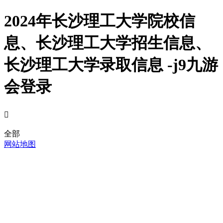
2024年长沙理工大学院校信
息、长沙理工大学招生信息、
长沙理工大学录取信息 -j9九游
会登录

全部
网站地图