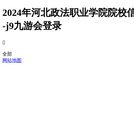
2024年河北政法职业学院院
-j9九游会登录

全部
网站地图