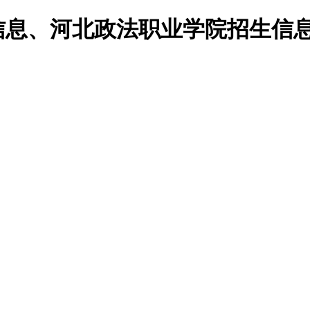
校信息、河北政法职业学院招生信