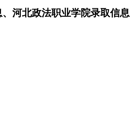
息、河北政法职业学院录取信息