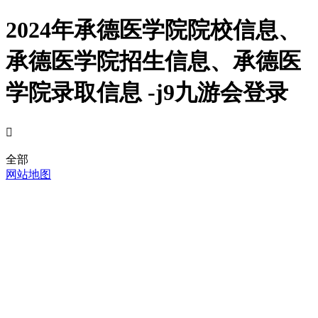
2024年承德医学院院校信息、
承德医学院招生信息、承德医
学院录取信息 -j9九游会登录

全部
网站地图