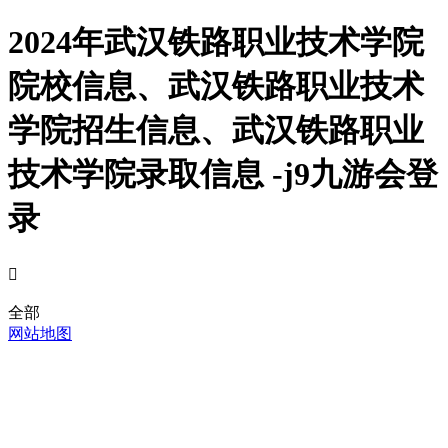
2024年武汉铁路职业技术学院
院校信息、武汉铁路职业技术
学院招生信息、武汉铁路职业
技术学院录取信息 -j9九游会登
录

全部
网站地图