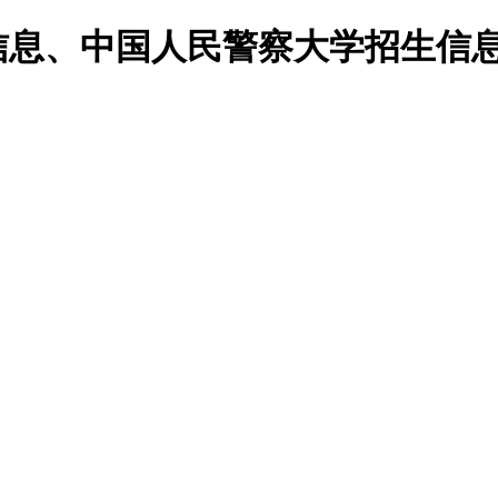
校信息、中国人民警察大学招生信