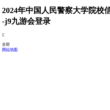
2024年中国人民警察大学院
-j9九游会登录

全部
网站地图