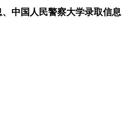
息、中国人民警察大学录取信息