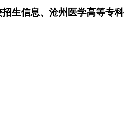
校招生信息、沧州医学高等专科