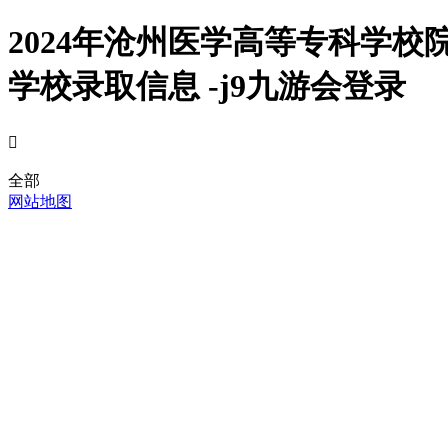
2024年沧州医学高等专科学
学校录取信息 -j9九游会登录

全部
网站地图