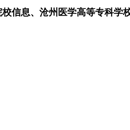
校院校信息、沧州医学高等专科学