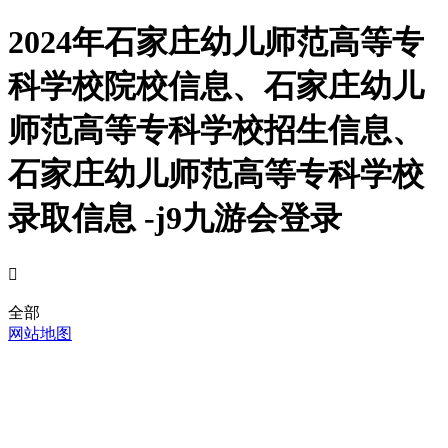
2024年石家庄幼儿师范高等专
科学校院校信息、石家庄幼儿
师范高等专科学校招生信息、
石家庄幼儿师范高等专科学校
录取信息 -j9九游会登录

全部
网站地图