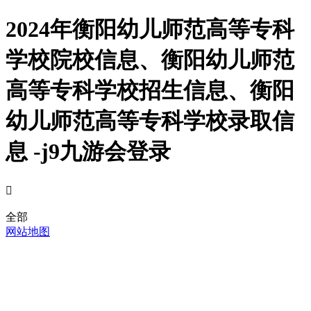
2024年衡阳幼儿师范高等专科
学校院校信息、衡阳幼儿师范
高等专科学校招生信息、衡阳
幼儿师范高等专科学校录取信
息 -j9九游会登录

全部
网站地图