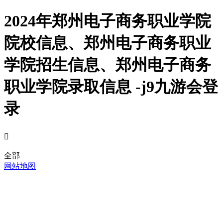
2024年郑州电子商务职业学院
院校信息、郑州电子商务职业
学院招生信息、郑州电子商务
职业学院录取信息 -j9九游会登
录

全部
网站地图