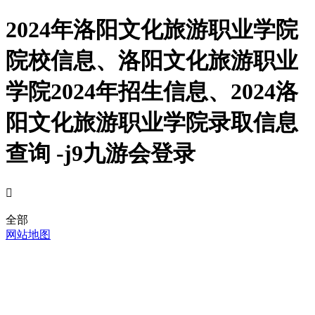
2024年洛阳文化旅游职业学院
院校信息、洛阳文化旅游职业
学院2024年招生信息、2024洛
阳文化旅游职业学院录取信息
查询 -j9九游会登录

全部
网站地图