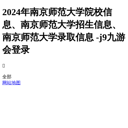
2024年南京师范大学院校信
息、南京师范大学招生信息、
南京师范大学录取信息 -j9九游
会登录

全部
网站地图