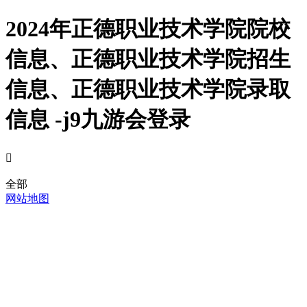
2024年正德职业技术学院院校
信息、正德职业技术学院招生
信息、正德职业技术学院录取
信息 -j9九游会登录

全部
网站地图