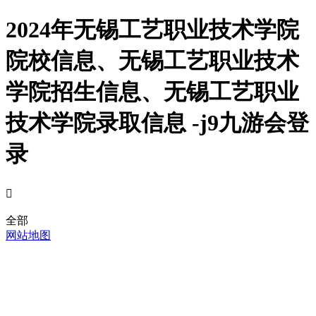
2024年无锡工艺职业技术学院
院校信息、无锡工艺职业技术
学院招生信息、无锡工艺职业
技术学院录取信息 -j9九游会登
录

全部
网站地图