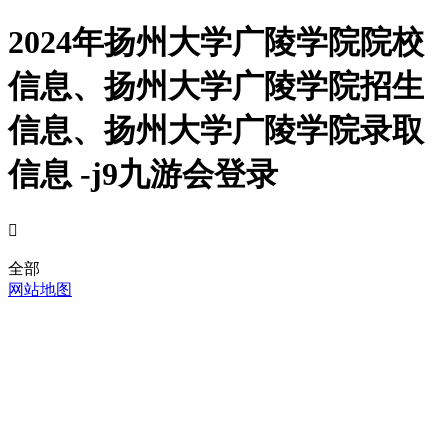
2024年扬州大学广陵学院院校
信息、扬州大学广陵学院招生
信息、扬州大学广陵学院录取
信息 -j9九游会登录

全部
网站地图