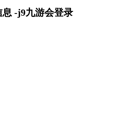
 -j9九游会登录