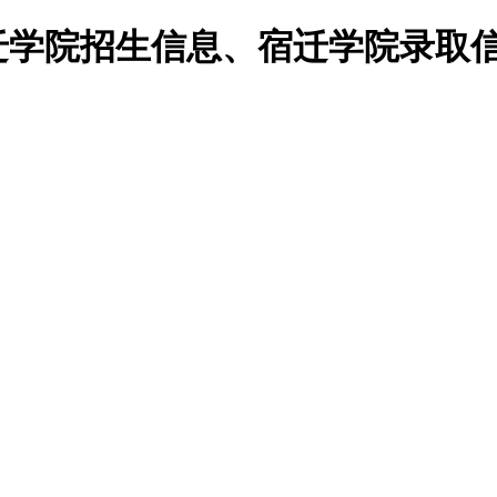
迁学院招生信息、宿迁学院录取信息