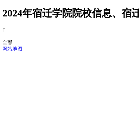
2024年宿迁学院院校信息、宿

全部
网站地图