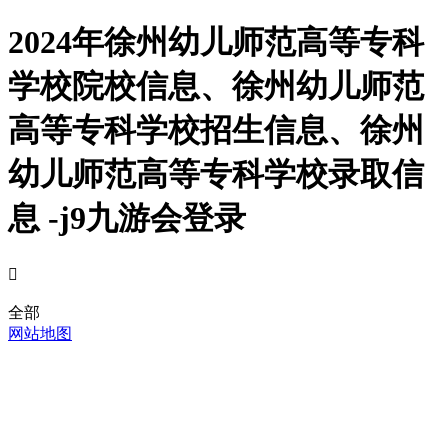
2024年徐州幼儿师范高等专科
学校院校信息、徐州幼儿师范
高等专科学校招生信息、徐州
幼儿师范高等专科学校录取信
息 -j9九游会登录

全部
网站地图