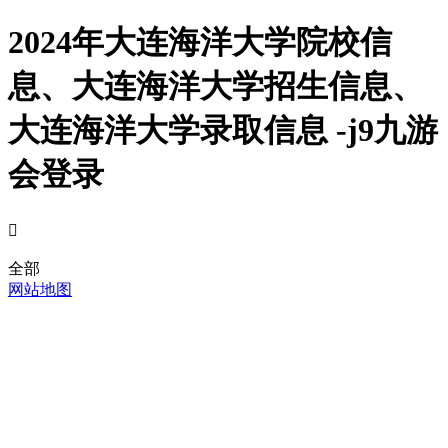
2024年大连海洋大学院校信
息、大连海洋大学招生信息、
大连海洋大学录取信息 -j9九游
会登录

全部
网站地图