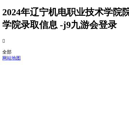
2024年辽宁机电职业技术学
学院录取信息 -j9九游会登录

全部
网站地图