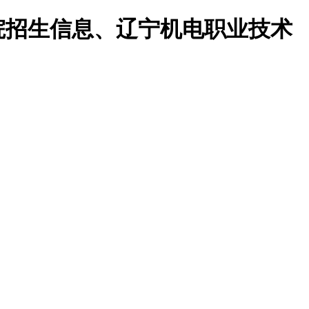
院招生信息、辽宁机电职业技术