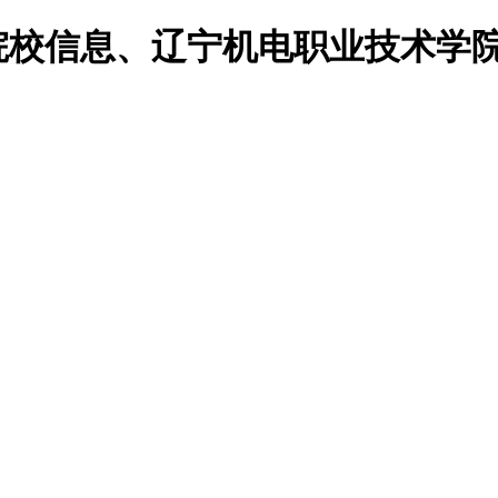
院院校信息、辽宁机电职业技术学