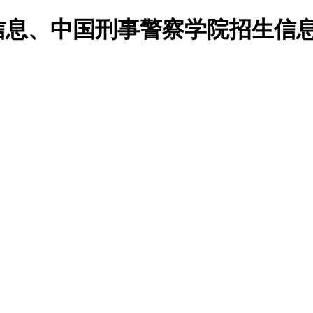
校信息、中国刑事警察学院招生信