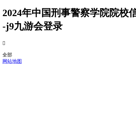
2024年中国刑事警察学院院
-j9九游会登录

全部
网站地图