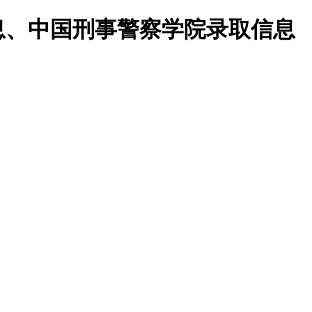
息、中国刑事警察学院录取信息