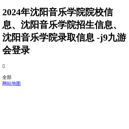
2024年沈阳音乐学院院校信
息、沈阳音乐学院招生信息、
沈阳音乐学院录取信息 -j9九游
会登录

全部
网站地图