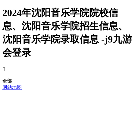
2024年沈阳音乐学院院校信
息、沈阳音乐学院招生信息、
沈阳音乐学院录取信息 -j9九游
会登录

全部
网站地图