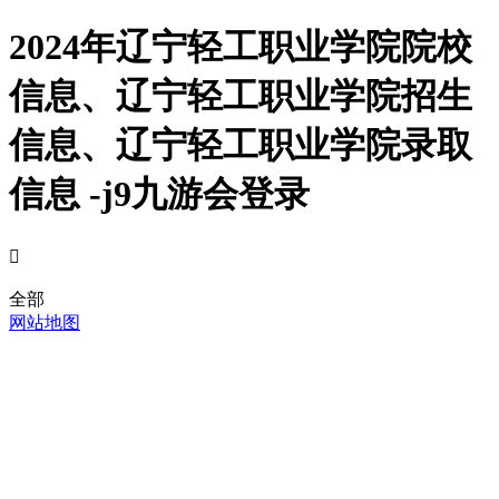
2024年辽宁轻工职业学院院校
信息、辽宁轻工职业学院招生
信息、辽宁轻工职业学院录取
信息 -j9九游会登录

全部
网站地图