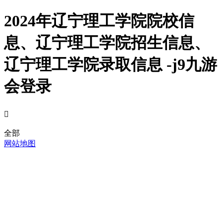
2024年辽宁理工学院院校信
息、辽宁理工学院招生信息、
辽宁理工学院录取信息 -j9九游
会登录

全部
网站地图