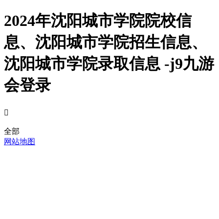
2024年沈阳城市学院院校信
息、沈阳城市学院招生信息、
沈阳城市学院录取信息 -j9九游
会登录

全部
网站地图