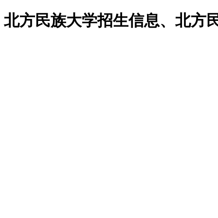
、北方民族大学招生信息、北方民