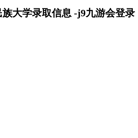
族大学录取信息 -j9九游会登录