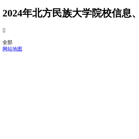
2024年北方民族大学院校信息

全部
网站地图