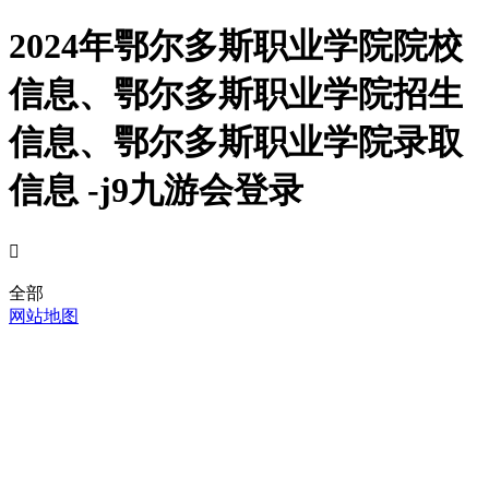
2024年鄂尔多斯职业学院院校
信息、鄂尔多斯职业学院招生
信息、鄂尔多斯职业学院录取
信息 -j9九游会登录

全部
网站地图