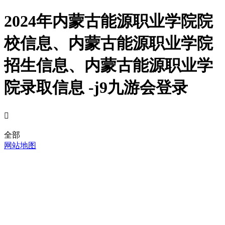
2024年内蒙古能源职业学院院
校信息、内蒙古能源职业学院
招生信息、内蒙古能源职业学
院录取信息 -j9九游会登录

全部
网站地图